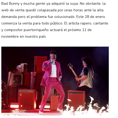
Bad Bunny y mucha gente ya adquirió la suya. No obstante, la
web de venta quedó colapasada por unas horas ante la alta
demanda pero el problema fue solucionado. Este 28 de enero
comienza la venta para todo público. El artista rapero, cantante
y compositor puertorriqueño actuará el próximo 11 de
noviembre en nuestro país.