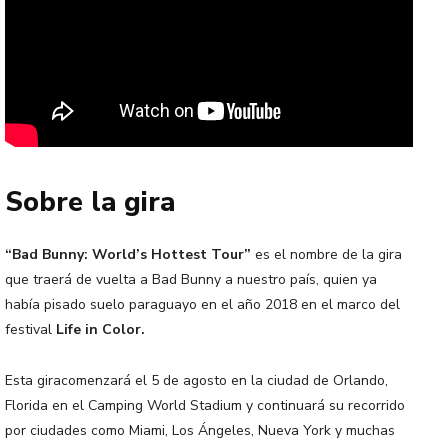
Sobre la gira
“Bad Bunny: World’s Hottest Tour”
es el nombre de la gira
que traerá de vuelta a Bad Bunny a nuestro país, quien ya
había pisado suelo paraguayo en el año 2018 en el marco del
festival
Life in Color.
Esta giracomenzará el 5 de agosto en la ciudad de Orlando,
Florida en el Camping World Stadium y continuará su recorrido
por ciudades como Miami, Los Ángeles, Nueva York y muchas