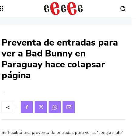
Preventa de entradas para
ver a Bad Bunny en
Paraguay hace colapsar
página
Se habilitó una preventa de entradas para ver al “conejo malo”