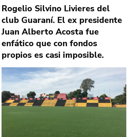
Rogelio Silvino Livieres del
club Guaraní. El ex presidente
Juan Alberto Acosta fue
enfático que con fondos
propios es casi imposible.