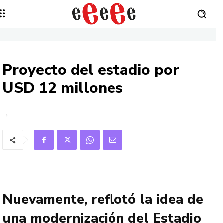
Proyecto del estadio por
USD 12 millones
Nuevamente, reflotó la idea de
una modernización del Estadio