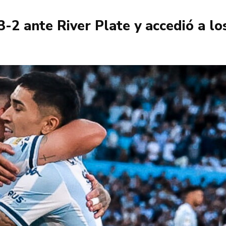
-2 ante River Plate y accedió a los