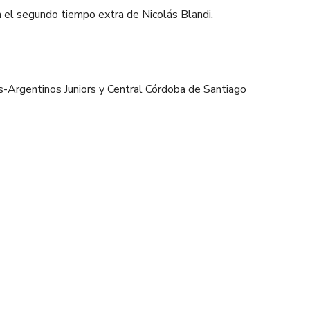
n el segundo tiempo extra de Nicolás Blandi.
rs-Argentinos Juniors y Central Córdoba de Santiago