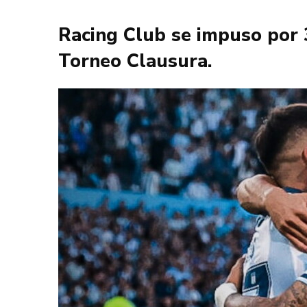
Racing Club se impuso por 3
Torneo Clausura.