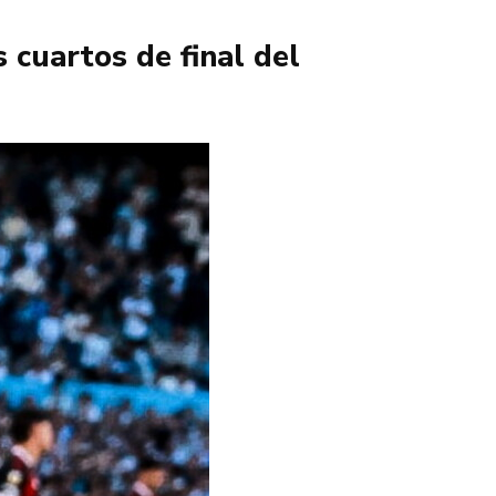
 cuartos de final del