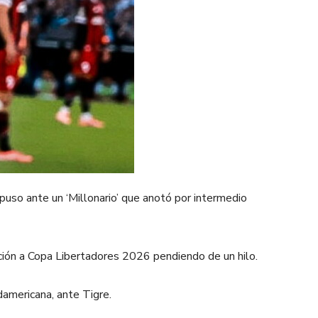
puso ante un ‘Millonario’ que anotó por intermedio
ación a Copa Libertadores 2026 pendiendo de un hilo.
americana, ante Tigre.