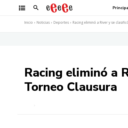
Princip
Inicio
Noticias
Deportes
Racing eliminó a River y se clasificó
Racing eliminó a Ri
Torneo Clausura