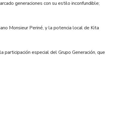
arcado generaciones con su estilo inconfundible;
ano Monsieur Periné, y la potencia local de Kita
la participación especial del Grupo Generación, que