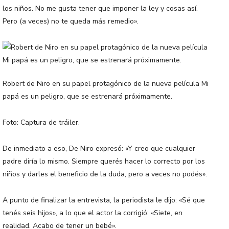
los niños. No me gusta tener que imponer la ley y cosas así.
Pero (a veces) no te queda más remedio».
Robert de Niro en su papel protagónico de la nueva película Mi
papá es un peligro, que se estrenará próximamente.
Foto: Captura de tráiler.
De inmediato a eso, De Niro expresó: «Y creo que cualquier
padre diría lo mismo. Siempre querés hacer lo correcto por los
niños y darles el beneficio de la duda, pero a veces no podés».
A punto de finalizar la entrevista, la periodista le dijo: «Sé que
tenés seis hijos», a lo que el actor la corrigió: «Siete, en
realidad. Acabo de tener un bebé».