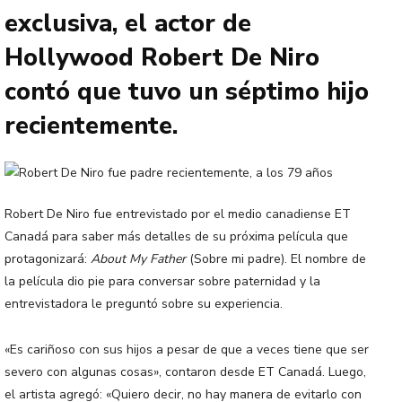
exclusiva, el actor de
Hollywood Robert De Niro
contó que tuvo un séptimo hijo
recientemente.
Robert De Niro fue entrevistado por el medio canadiense ET
Canadá para saber más detalles de su próxima película que
protagonizará:
About My Father
(Sobre mi padre). El nombre de
la película dio pie para conversar sobre paternidad y la
entrevistadora le preguntó sobre su experiencia.
«Es cariñoso con sus hijos a pesar de que a veces tiene que ser
severo con algunas cosas», contaron desde ET Canadá. Luego,
el artista agregó: «Quiero decir, no hay manera de evitarlo con