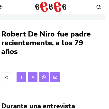
Robert De Niro fue padre
recientemente, a los 79
años
Durante una entrevista