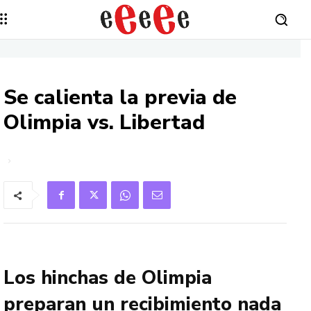
Se calienta la previa de
Olimpia vs. Libertad
Los hinchas de Olimpia
preparan un recibimiento nada