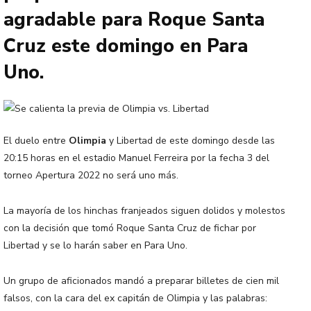
agradable para Roque Santa
Cruz este domingo en Para
Uno.
El duelo entre
Olimpia
y Libertad de este domingo desde las
20:15 horas en el estadio Manuel Ferreira por la fecha 3 del
torneo Apertura 2022 no será uno más.
La mayoría de los hinchas franjeados siguen dolidos y molestos
con la decisión que tomó Roque Santa Cruz de fichar por
Libertad y se lo harán saber en Para Uno.
Un grupo de aficionados mandó a preparar billetes de cien mil
falsos, con la cara del ex capitán de Olimpia y las palabras: