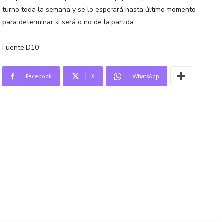
turno toda la semana y se lo esperará hasta último momento
para determinar si será o no de la partida.
Fuente.D10
Facebook
X
WhatsApp