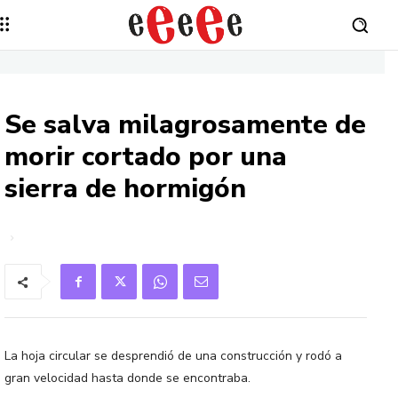
Se salva milagrosamente de
morir cortado por una
sierra de hormigón
La hoja circular se desprendió de una construcción y rodó a
gran velocidad hasta donde se encontraba.