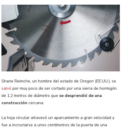
Shane Reimche, un hombre del estado de Oregon (EE.UU.), se
salvó
por muy poco de ser cortado por una sierra de hormigón
de 1,2 metros de diámetro que
se desprendió de una
construcción
cercana.
La hoja circular atravesó un aparcamiento a gran velocidad y
fue a incrustarse a unos centímetros de la puerta de una