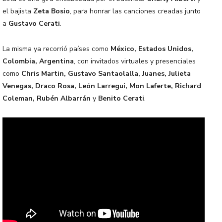
el bajista
Zeta Bosio
, para honrar las canciones creadas junto
a
Gustavo Cerati
.
La misma ya recorrió países como
México, Estados Unidos,
Colombia, Argentina
, con invitados virtuales y presenciales
como
Chris Martin, Gustavo Santaolalla, Juanes, Julieta
Venegas, Draco Rosa, León Larregui, Mon Laferte, Richard
Coleman, Rubén Albarrán
y
Benito Cerati
.