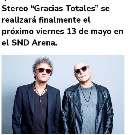
Stereo “Gracias Totales” se
realizará finalmente el
próximo viernes 13 de mayo en
el SND Arena.