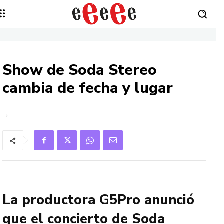
Show de Soda Stereo
cambia de fecha y lugar
La productora G5Pro anunció
que el concierto de Soda