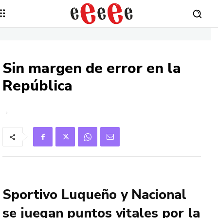
Sin margen de error en la
República
Sportivo Luqueño y Nacional
se juegan puntos vitales por la