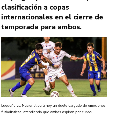
clasificación a copas
internacionales en el cierre de
temporada para ambos.
Luqueño vs. Nacional será hoy un duelo cargado de emociones
futbolísticas, atendiendo que ambos aspiran por cupos