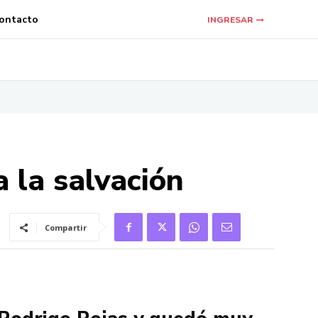
ontacto
INGRESAR
a la salvación
Compartir