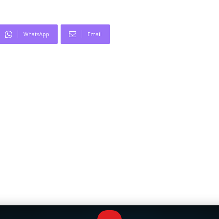
WhatsApp
Email