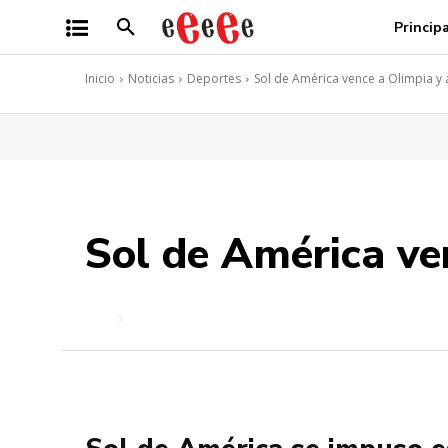
Princip
Inicio
Noticias
Deportes
Sol de América vence a Olimpia y a
Sol de América ven