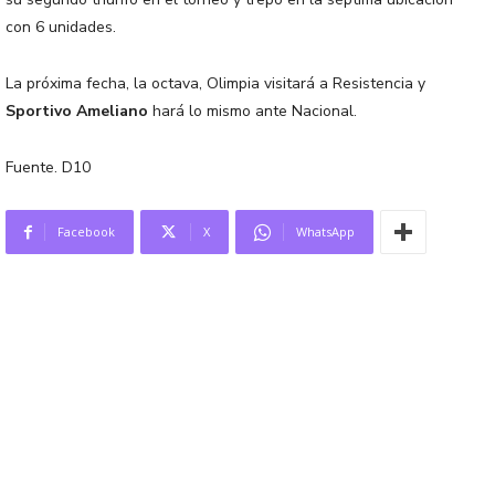
con 6 unidades.
La próxima fecha, la octava, Olimpia visitará a Resistencia y
Sportivo Ameliano
hará lo mismo ante Nacional.
Fuente. D10
Facebook
X
WhatsApp