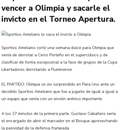
vencer a Olimpia y sacarle el
invicto en el Torneo Apertura.
Sportivo Ameliano cortó una semana dulce para Olimpia que
venía de derrotar a Cerro Porteño en el superclásico y de
clasificar de forma excepcional a la fase de grupos de la Copa
Libertadores derrotando a Fluminense.
EL PARTIDO. Olimpia se vio sorprendido en Para Uno ante un
decidido Sportivo Ameliano que fue a jugarle de igual a igual a
un equipo que venía con un envión anímico importante.
A los 27 minutos de la primera parte, Gustavo Caballero sería
el encargado de abrir el marcador en el Bosque aprovechando
la pasividad de la defensa franjeada.