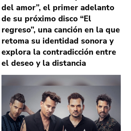
del amor”, el primer adelanto
de su próximo disco “El
regreso”, una canción en la que
retoma su identidad sonora y
explora la contradicción entre
el deseo y la distancia