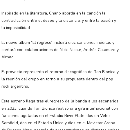
Inspirado en la literatura, Chano aborda en la canción la
contradicción entre el deseo y la distancia, y entre la pasión y
la imposibilidad.
El nuevo álbum “El regreso” incluirá diez canciones inéditas y
contará con colaboraciones de Nicki Nicole, Andrés Calamaro y
Airbag.
El proyecto representa el retorno discográfico de Tan Bionica y
la reunión del grupo en torno a su propuesta dentro del pop
rock argentino.
Este estreno llega tras el regreso de la banda a los escenarios
en 2023, cuando Tan Bionica realizó una gira internacional con
funciones agotadas en el Estadio River Plate, dos en Vélez
Sarsfield, dos en el Estadio Único y diez en el Movistar Arena