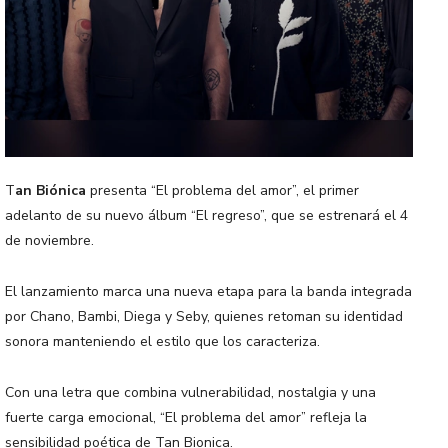
T
an Biónica
presenta “El problema del amor”, el primer
adelanto de su nuevo álbum “El regreso”, que se estrenará el 4
de noviembre.
El lanzamiento marca una nueva etapa para la banda integrada
por Chano, Bambi, Diega y Seby, quienes retoman su identidad
sonora manteniendo el estilo que los caracteriza.
Con una letra que combina vulnerabilidad, nostalgia y una
fuerte carga emocional, “El problema del amor” refleja la
sensibilidad poética de Tan Bionica.