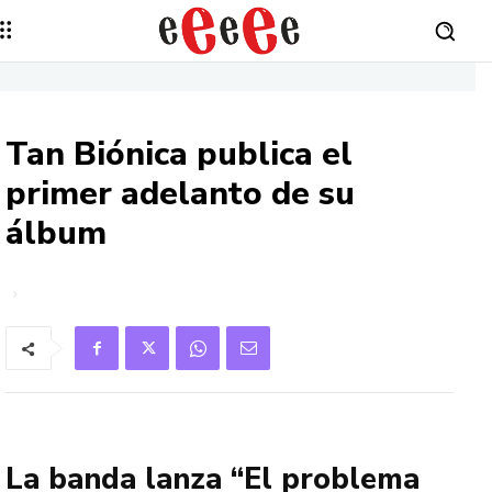
Tan Biónica publica el
primer adelanto de su
álbum
La banda lanza “El problema