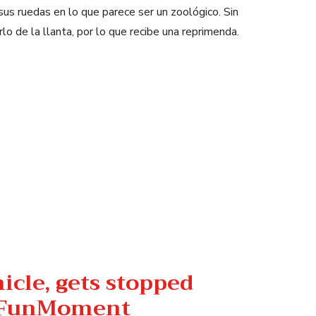
sus ruedas en lo que parece ser un zoológico. Sin
o de la llanta, por lo que recibe una reprimenda.
hicle, gets stopped
FunMoment