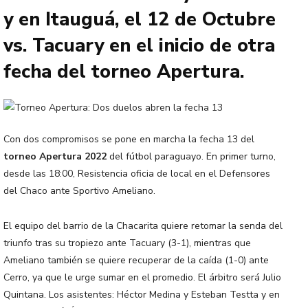
y en Itauguá, el 12 de Octubre
vs. Tacuary en el inicio de otra
fecha del torneo Apertura.
Con dos compromisos se pone en marcha la fecha 13 del
torneo Apertura 2022
del fútbol paraguayo. En primer turno,
desde las 18:00, Resistencia oficia de local en el Defensores
del Chaco ante Sportivo Ameliano.
El equipo del barrio de la Chacarita quiere retomar la senda del
triunfo tras su tropiezo ante Tacuary (3-1), mientras que
Ameliano también se quiere recuperar de la caída (1-0) ante
Cerro, ya que le urge sumar en el promedio. El árbitro será Julio
Quintana. Los asistentes: Héctor Medina y Esteban Testta y en