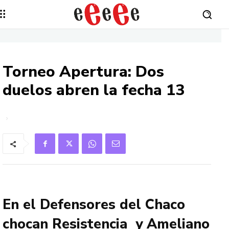
Torneo Apertura: Dos
duelos abren la fecha 13
En el Defensores del Chaco
chocan Resistencia y Ameliano