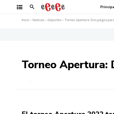
Princip
Inicio
Noticias
Deportes
Torneo Apertura: Dos juegos para
Torneo Apertura: 