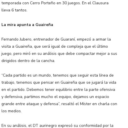
temporada con Cerro Porteño en 30 juegos. En el Clausura
lleva 6 tantos.
La mira apunta a Guaireña
Fernando Jubero, entrenador de Guaraní, empezó a armar la
visita a Guaireña, que será igual de compleja que el último
juego, pero miró en su análisis que debe compactar mejor a sus
dirigidos dentro de la cancha.
“Cada partido es un mundo, tenemos que seguir esta línea de
trabajo, tenemos que pensar en Guaireña que se jugará la vida
en el partido. Debemos tener equilibrio entre la parte ofensiva
y defensiva, partimos mucho el equipo, dejamos un espacio
grande entre ataque y defensa”, resaltó el Míster en charla con
los medios.
En su análisis, el DT aurinegro expresó su conformidad por la