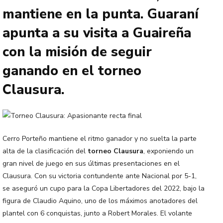
mantiene en la punta. Guaraní
apunta a su visita a Guaireña
con la misión de seguir
ganando en el torneo
Clausura.
Cerro Porteño mantiene el ritmo ganador y no suelta la parte
alta de la clasificación del
torneo Clausura
, exponiendo un
gran nivel de juego en sus últimas presentaciones en el
Clausura. Con su victoria contundente ante Nacional por 5-1,
se aseguró un cupo para la Copa Libertadores del 2022, bajo la
figura de Claudio Aquino, uno de los máximos anotadores del
plantel con 6 conquistas, junto a Robert Morales. El volante