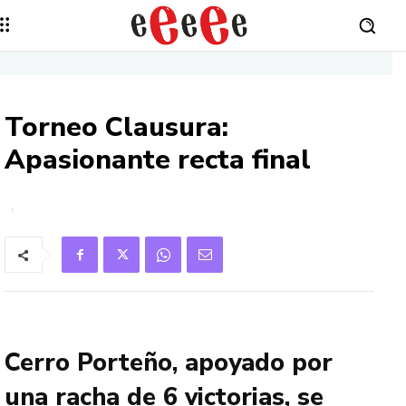
Torneo Clausura:
Apasionante recta final
Cerro Porteño, apoyado por
una racha de 6 victorias, se