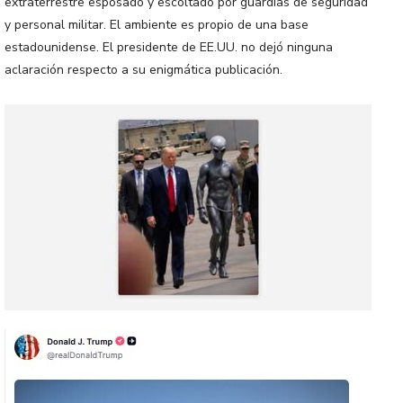
extraterrestre esposado y escoltado por guardias de seguridad
y personal militar. El ambiente es propio de una base
estadounidense. El presidente de EE.UU. no dejó ninguna
aclaración respecto a su enigmática publicación.