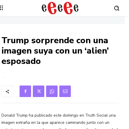
Trump sorprende con una
imagen suya con un ‘alien’
esposado
Donald Trump ha publicado este domingo en Truth Social una
imagen extraña en la que aparece caminando junto con un