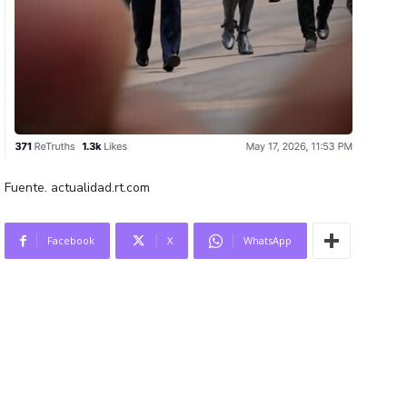
Fuente. actualidad.rt.com
Facebook
X
WhatsApp