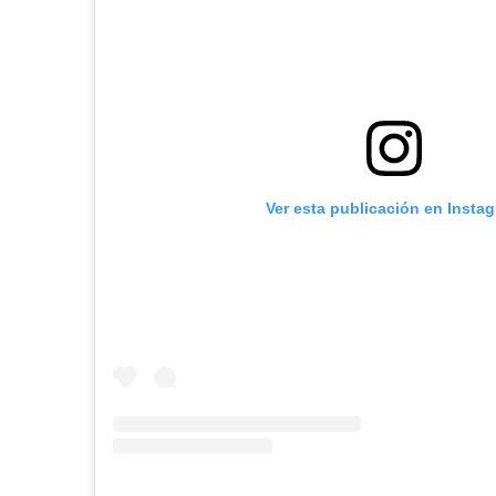
Ver esta publicación en Insta