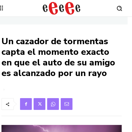
Un cazador de tormentas
capta el momento exacto
en que el auto de su amigo
es alcanzado por un rayo