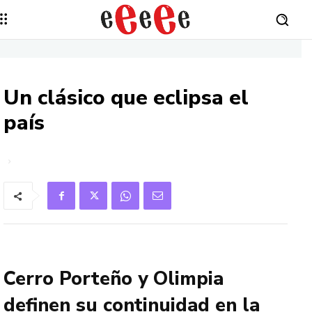
Un clásico que eclipsa el
país
Cerro Porteño y Olimpia
definen su continuidad en la