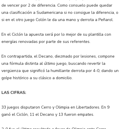
de vencer por 2 de diferencia. Como consuelo puede quedar
una clasificación a Sudamericana si no consigue la diferencia, o
si en el otro juego Colón le da una mano y derrota a Peñarol.
En el Ciclón la apuesta será por lo mejor de su plantilla con
energías renovadas por parte de sus referentes.
En contrapartida, el Decano, diezmado por lesiones, compone
una fórmula distinta al último juego, buscando revertir la
vergüenza que significó la humillante derrota por 4-0, dando un
golpe histórico a su clásico a domicilio.
LAS CIFRAS:
33 juegos disputaron Cerro y Olimpia en Libertadores. En 9
ganó el Ciclón, 11 el Decano y 13 fueron empates.