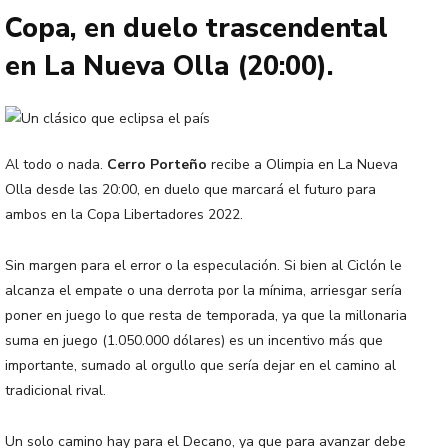
Copa, en duelo trascendental
en La Nueva Olla (20:00).
Al todo o nada.
Cerro Porteño
recibe a Olimpia en La Nueva
Olla desde las 20:00, en duelo que marcará el futuro para
ambos en la Copa Libertadores 2022.
Sin margen para el error o la especulación. Si bien al Ciclón le
alcanza el empate o una derrota por la mínima, arriesgar sería
poner en juego lo que resta de temporada, ya que la millonaria
suma en juego (1.050.000 dólares) es un incentivo más que
importante, sumado al orgullo que sería dejar en el camino al
tradicional rival.
Un solo camino hay para el Decano, ya que para avanzar debe