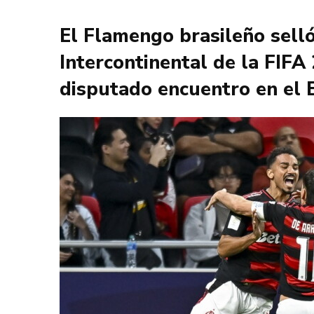
El Flamengo brasileño selló
Intercontinental de la FIFA
disputado encuentro en el E