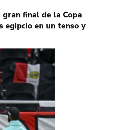
 gran final de la Copa
s egipcio en un tenso y