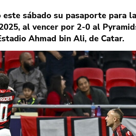
 este sábado su pasaporte para la
 2025, al vencer por 2-0 al Pyramid
stadio Ahmad bin Ali, de Catar.