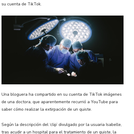
su cuenta de TikTok.
Una bloguera ha compartido en su cuenta de TikTok imágenes
de una doctora, que aparentemente recurrió a YouTube para
saber cómo realizar la extirpación de un quiste.
Según la descripción del ‘clip’ divulgado por la usuaria Isabelle,
tras acudir a un hospital para el tratamiento de un quiste, la