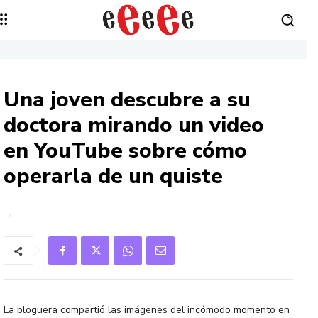
Una joven descubre a su
doctora mirando un video
en YouTube sobre cómo
operarla de un quiste
La bloguera compartió las imágenes del incómodo momento en