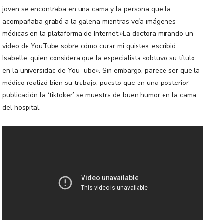
joven se encontraba en una cama y la persona que la
acompañaba grabó a la galena mientras veía imágenes
médicas en la plataforma de Internet.»La doctora mirando un
video de YouTube sobre cómo curar mi quiste», escribió
Isabelle, quien considera que la especialista «obtuvo su título
en la universidad de YouTube». Sin embargo, parece ser que la
médico realizó bien su trabajo, puesto que en una posterior
publicación la ‘tiktoker’ se muestra de buen humor en la cama
del hospital.