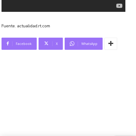
Fuente. actualidad.rt.com
Facebook
X
WhatsApp