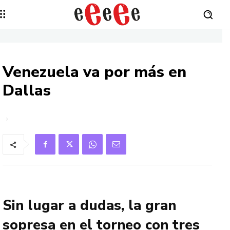
Venezuela va por más en
Dallas
Sin lugar a dudas, la gran
sopresa en el torneo con tres