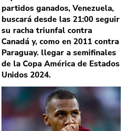
partidos ganados, Venezuela,
buscará desde las 21:00 seguir
su racha triunfal contra
Canadá y, como en 2011 contra
Paraguay. llegar a semifinales
de la Copa América de Estados
Unidos 2024.