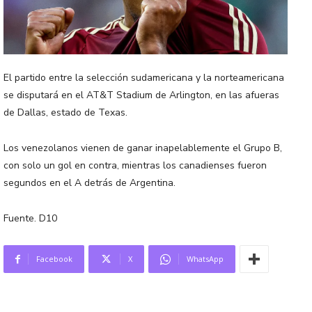
El partido entre la selección sudamericana y la norteamericana
se disputará en el AT&T Stadium de Arlington, en las afueras
de Dallas, estado de Texas.
Los venezolanos vienen de ganar inapelablemente el Grupo B,
con solo un gol en contra, mientras los canadienses fueron
segundos en el A detrás de Argentina.
Fuente. D10
Facebook
X
WhatsApp