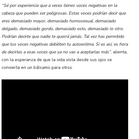
“Sé por experiencia que a veces tienes voces negativas en la
cabeza que pueden ser peligrosas. Estas voces podrían decir que
eres demasiado mayor, demasiado homosexual, demasiado
delgado, demasiado gordo, demasiado esto, demasiado lo otro.
Podrían decirte que nadie te querrá jamás. Tal vez has permitido
que tus voces negativas debiliten tu autoestima. Si es así, es hora
de decirles a esas voces que ya no vas a aceptarlas más”
, alienta,
con la esperanza de que la vida vista desde sus ojos se
convierta en un bálsamo para otros.