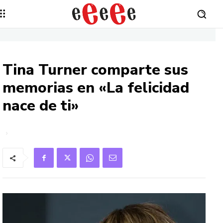
Tina Turner comparte sus
memorias en «La felicidad
nace de ti»