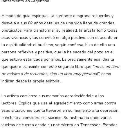
lanzamiento en Argentina.
A modo de guía espiritual, la cantante desgrana recuerdos y
desvela a sus 82 años detalles de una vida llena de grandes
obstáculos. Para transformar su realidad, la artista tomó todas
esas vivencias y las convirtió en algo positivo, con el acento en
la espiritualidad: el budismo, según confiesa, hizo de ella una
persona reflexiva y positiva, que la ha sacado del pozo en el
que estuvo estancada por años. Es precisamente esa idea la
que quiere transmitir con este segundo libro que
“no es un libro
de música o de recuerdos, sino un libro muy personal”
, como
indican desde la propia editorial.
La artista comienza sus memorias agradeciéndole a los
lectores. Explica que usa el agradecimiento como arma contra
esas situaciones que la llevaron en su momento a la depresión,
e incluso a considerar el suicidio. Su historia ha dado varias
vueltas de tuerca desde su nacimiento en Tennessee, Estados